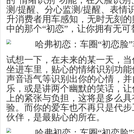
的“情绪识别”功能，在人脸识
测/提醒、分心监测/提醒、表情
升消费者用车感知，无时无刻的
中的那个“初恋”，让你拥有无可
试想一下，在未来的某一天，当
坐进车里，贴心的情绪识别功能
声音语气等识别出你的心情，并
乐，或是讲两个幽默的笑话，让
上的紧张与负担，这将是多么具
验。而你的爱车也不再只是代步
伙伴，是最贴心的所在。