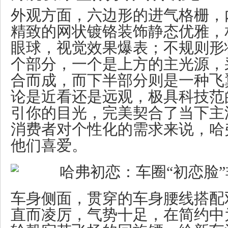
外观方面，六边形的进气格栅，
精致的网状镀铬装饰静态优雅，
眼球，视觉效果爆表；不规则形
个部分，一个是上方的主光源，
合而成，而下半部分则是一种飞
论是近看还是远观，极具科技范
引你的目光，完美契合了当下主
消费者对个性化的需求来说，哈
他们喜爱。
车身侧面，贯穿的车身腰线搭配
直而凌厉，气势十足，在简约中