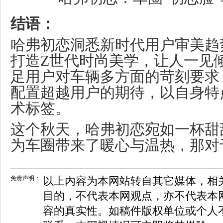
结语：
哈弗初恋洞悉新时代用户审美趋
打造Z世代时尚美学，让人一见
足用户对车辆多方面的苛刻要求
配置超越用户的期待，以自身特
术标签。
这个秋天，哈弗初恋宛如一杯甜
为车圈带来了暖心与温热，那对
免责声明：
以上内容为本网站转自其它媒体，相
目的，不代表本网观点，亦不代表本
容的真实性。如稿件版权单位或个人