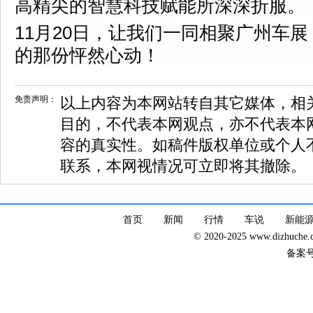
高精尖的智慧科技赋能所深深折服。
11月20日，让我们一同相聚广州车
的那份怦然心动！
免责声明：
以上内容为本网站转自其它媒体，相
目的，不代表本网观点，亦不代表本
容的真实性。如稿件版权单位或个人
联系，本网视情况可立即将其撤除。
首页
新闻
行情
车说
新能
© 2020-2025 www.dizhuc
备案