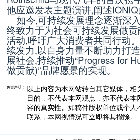
他应邀发表主题演讲,阐述IONI
如今,可持续发展理念逐渐深
终致力于为社会可持续发展做贡
活动,呼吁广大消费者共同行动。
续发力,以自身力量不断助力打
展社会,持续推动“Progress for 
做贡献)”品牌愿景的实现。
免责声明：
以上内容为本网站转自其它媒体，相
目的，不代表本网观点，亦不代表本
容的真实性。如稿件版权单位或个人
联系，本网视情况可立即将其撤除。