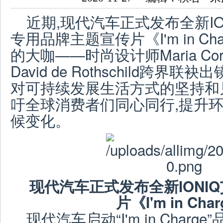
近期,现代汽车正式发布全新I
专用品牌主题宣传片《I'm in Ch
的大咖——时尚设计师Maria Co
David de Rothschild跨界
对可持续发展生活方式的坚持和
吁全球消费者们同心同行,提升环
候变化。
现代汽车正式发布全新IONI
片《I'm in Cha
现代汽车启动“I'm in Char