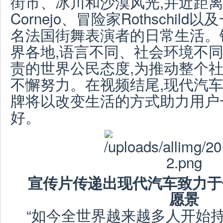
街市、冰川和沙漠风光,并近距
Cornejo、冒险家Rothschi
名法国街舞表演者的日常生活。
界各地,语言不同、社会环境不同
责的世界公民态度,为推动整个
不懈努力。在视频结尾,现代汽车表
牌将以改变生活的方式助力用户
好。
宣传片传递出现代汽车致力于
愿景
“如今全世界越来越多人开始