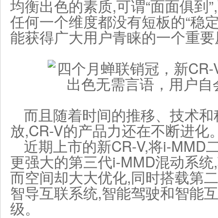
均衡出色的素质,可谓“面面俱到
任何一个维度都没有短板的“稳定
能获得广大用户青睐的一个重要
而且随着时间的推移、技术和
放,CR-V的产品力还在不断进化
近期上市的新CR-V,将i-MM
更强大的第三代i-MMD混动系统
而空间却大大优化,同时搭载第二代H
智导互联系统,智能驾驶和智能
级。