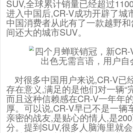
SUV,全球累计销量已经超过1100
进入中国后,CR-V成功开辟了城
中国消费者从此有了一款越野和舒
间还大的城市SUV。
对很多中国用户来说,CR-V
存在意义,满足的是他们对一辆“完
而且这种信赖感在CR-V一年年
厚。可以说,CR-V早已不是一辆
亲密的战友,是贴心的情人,是20
分。提到SUV,很多人脑海里就会