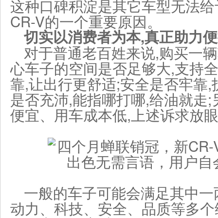
这种口碑积淀是其它车型无法给
CR-V的一个重要原因。
切实以消费者为本,
真正助力便
对于普通老百姓来说,购买一辆
心车子的空间是否足够大,支持全
靠,让出行更舒适;安全是否牢靠,
是否充沛,能指哪打哪,给油就走
便宜、用车成本低,上述诉求放
一般的车子可能会满足其中一两
动力、科技、安全、品质等多个