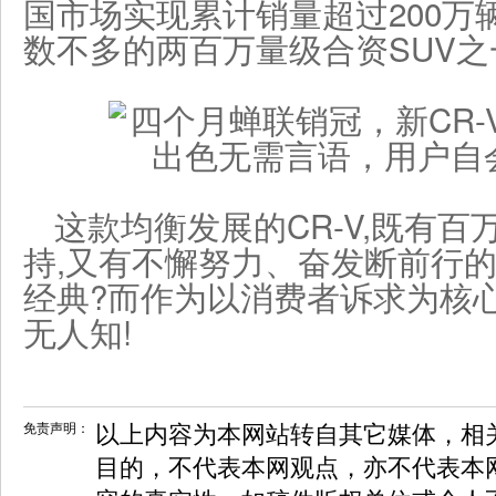
国市场实现累计销量超过200万
数不多的两百万量级合资SUV之
这款均衡发展的CR-V,既有
持,又有不懈努力、奋发断前行的
经典?而作为以消费者诉求为核心追
无人知!
免责声明：
以上内容为本网站转自其它媒体，相
目的，不代表本网观点，亦不代表本