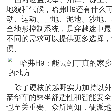
地貌和气候，哈弗H9还有什么
动、运动、雪地、泥地、沙地、4
全地形控制系统，是穿越途中最
不同的需求可以提供更多选择，
便。
除了硬核的越野实力加持以外
豪华车的乘坐舒适性和智能安全
也至关重要。众所周知，硬派越