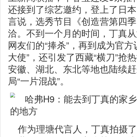
还接到了综艺邀约，登上了日本
言说，选秀节目《创造营第四季
洽。不到一个月的时间，丁真从
网友们的“捧杀”，再到成为官方
大使”，还引发了西藏“横刀”抢
安徽、湖北、东北等地也陆续赶
局“一片混战”。
作为理塘代言人，丁真拍摄了