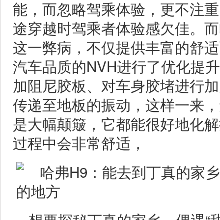
能，而忽略驾乘体验，更不注重
途穿越时驾乘者体验感欠佳。而
这一弊病，不仅提供丰富的舒适
汽车品质的NVH进行了优化提
加阻尼胶板、对车身胶堵进行加
传递至地板的振动，这样一来，
是大幅颠簸，它都能很好地化解
过程中会非常舒适，
想要探秘丁真的家乡，偶遇“