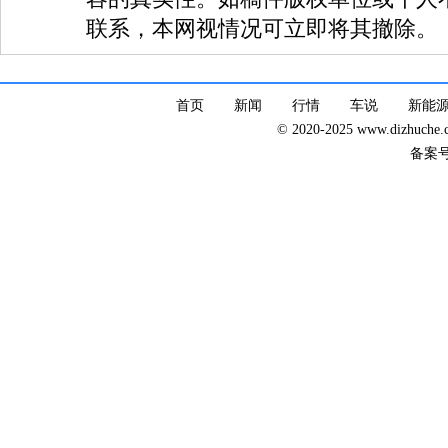
联系，本网视情况可立即将其撤除。
首页
新闻
行情
车说
新能
© 2020-2025 www.dizhuc
备案