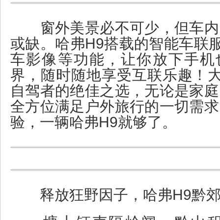
窗外美景必不可少，但车内
或缺。哈弗H9搭载的智能车联服
车影像等功能，让你放下手机也
界，随时随地享受互联乐趣！大
自驾者的绝佳之选，无论是家庭
全方位满足户外旅行的一切需求
验，一辆哈弗H9就够了。
释放狂野因子，哈弗H9黔郊