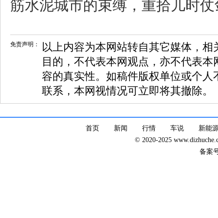
筋水泥城市的束缚，重拾儿时仗
免责声明：
以上内容为本网站转自其它媒体，相
目的，不代表本网观点，亦不代表本
容的真实性。如稿件版权单位或个人
联系，本网视情况可立即将其撤除。
首页
新闻
行情
车说
新能
© 2020-2025 www.dizhuc
备案