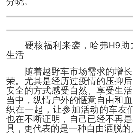
分晓。
硬核福利来袭，哈弗H9助
生活
随着越野车市场需求的增长
荣。尤其是经历过疫情的压抑后
安全的方式感受自然、享受生活
当中，纵情户外的惬意自由和血
织在一起，让参加活动的车友们
也在不断证明，自己已经不再是
具，更代表的是一种自由洒脱的