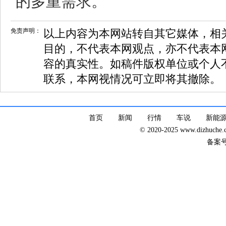
的多重需求。
免责声明：
以上内容为本网站转自其它媒体，相
目的，不代表本网观点，亦不代表本
容的真实性。如稿件版权单位或个人
联系，本网视情况可立即将其撤除。
首页
新闻
行情
车说
新能
© 2020-2025 www.dizhuc
备案