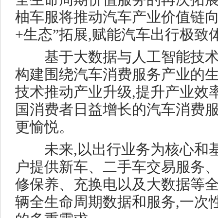
柚车服将推动汽车产业价值链向
+生态”拓展,赋能汽车出行极致
基于大数据与人工智能技术,
构建围绕汽车消费服务产业的生
技术推动产业升级,提升产业效
国消费者日益增长的汽车消费服
更愉悦。
未来,以出行业务为核心和基
户提供新车、二手车交易服务
修保养、充换电以及大数据等全
辆全生命周期数据和服务,一次