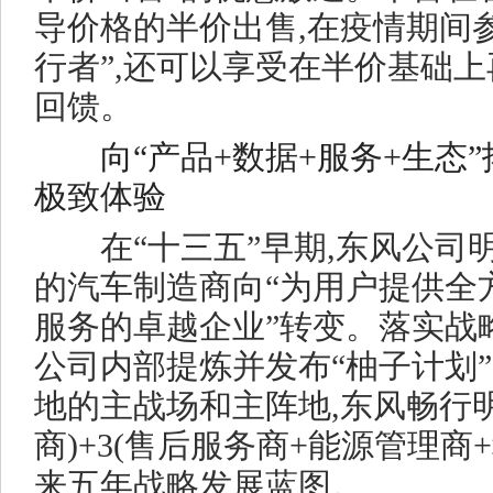
导价格的半价出售,在疫情期间
行者”,还可以享受在半价基础上再
回馈。
向“产品+数据+服务+生态
极致体验
在“十三五”早期,东风公司明
的汽车制造商向“为用户提供全
服务的卓越企业”转变。落实战略
公司内部提炼并发布“柚子计划”
地的主战场和主阵地,东风畅行明
商)+3(售后服务商+能源管理商
来五年战略发展蓝图。