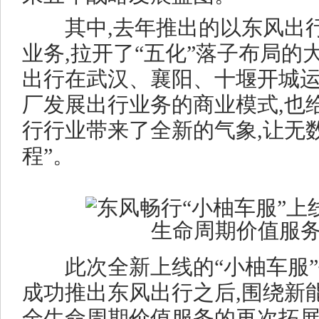
其中,去年推出的以东风出行
业务,拉开了“五化”落子布局的
出行在武汉、襄阳、十堰开城运
厂发展出行业务的商业模式,也
行行业带来了全新的气象,让无
程”。
此次全新上线的“小柚车服”
成功推出东风出行之后,围绕新
全生命周期价值服务的再次拓展