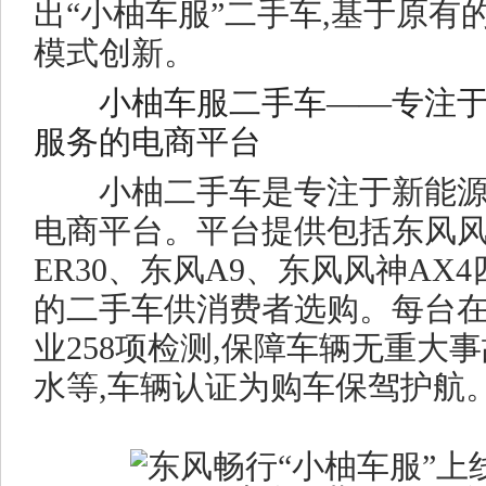
出“小柚车服”二手车,基于原有
模式创新。
小柚车服二手车——专注
服务的电商平台
小柚二手车是专注于新能源
电商平台。平台提供包括东风风神
ER30、东风A9、东风风神AX
的二手车供消费者选购。每台在
业258项检测,保障车辆无重大
水等,车辆认证为购车保驾护航