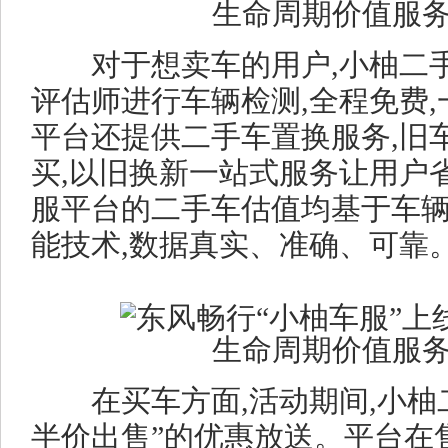
对于想卖车的用户,小柚二手
评估师进行车辆检测,全程免费,
平台还提供二手车置换服务,旧
买,以旧换新一站式服务让用户
服平台的二手车估值均基于车
能技术,数据真实、准确、可靠
在买车方面,活动期间,小柚二
半价出售”的优惠放送。平台在