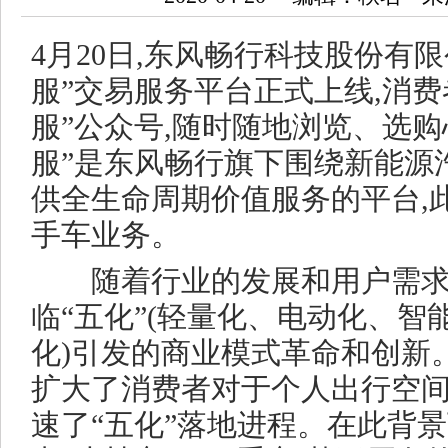
4月20日,东风畅行科技股份有
服”交易服务平台正式上线,消费
服”公众号,随时随地浏览、选购
服”是东风畅行旗下围绕新能源
供全生命周期价值服务的平台,
手车业务。
随着行业的发展和用户需求的
临“五化”(轻量化、电动化、智
化)引发的商业模式革命和创新
扩大了消费者对于个人出行空间
速了“五化”落地进程。在此背景