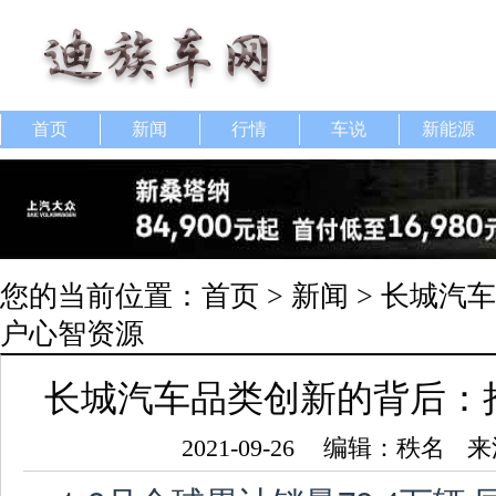
首页
新闻
行情
车说
新能源
您的当前位置：
首页
>
新闻
> 长城汽
户心智资源
长城汽车品类创新的背后：
2021-09-26
编辑：秩名
来