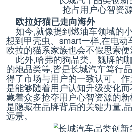
欧拉好猫已走向海外
如今,就像提到燃油车领域的小
想到甲壳虫、smart一样,在电
欧拉的猫系家族也会不假思索便
此外,哈弗的狗品类、魏牌的
的炮品类等,皆是长城汽车笃行品
得了市场与用户的一致认可。作
是能够随着用户认知升级变化而
藏着众多抢夺用户心智资源的新
是隐藏在品牌背后的关键力量,
远景。