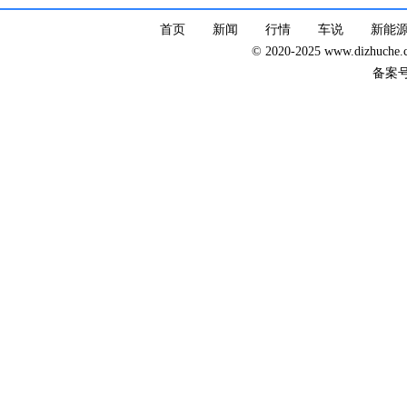
首页
新闻
行情
车说
新能
© 2020-2025 www.dizhuc
备案