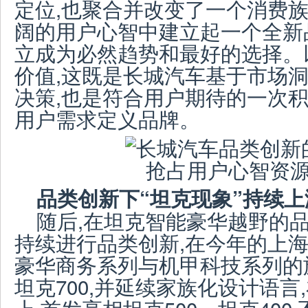
定位,也聚合并改变了一个消费族
阔的用户心智中建立起一个全新
立成为必然趋势和最好的选择。
价值,这既是长城汽车基于市场
决策,也是符合用户期待的一次积
用户需求定义品牌。
品类创新下“坦克现象”持续上
随后,在坦克智能豪华越野的品
持续进行品类创新,在今年的上海
豪华商务系列与机甲科技系列的旗
坦克700,并延续家族化设计语