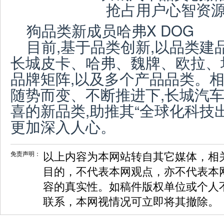
狗品类新成员哈弗X DOG
目前,基于品类创新,以品类建
长城皮卡、哈弗、魏牌、欧拉、
品牌矩阵,以及多个产品品类。
随势而变、不断推进下,长城汽
喜的新品类,助推其“全球化科技
更加深入人心。
免责声明：
以上内容为本网站转自其它媒体，相
目的，不代表本网观点，亦不代表本
容的真实性。如稿件版权单位或个人
联系，本网视情况可立即将其撤除。