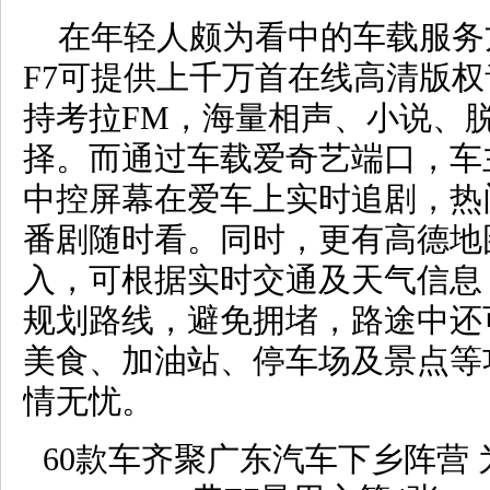
在年轻人颇为看中的车载服务
F7可提供上千万首在线高清版
持考拉FM，海量相声、小说、
择。而通过车载爱奇艺端口，车
中控屏幕在爱车上实时追剧，热
番剧随时看。同时，更有高德地
入，可根据实时交通及天气信息
规划路线，避免拥堵，路途中还
美食、加油站、停车场及景点等
情无忧。