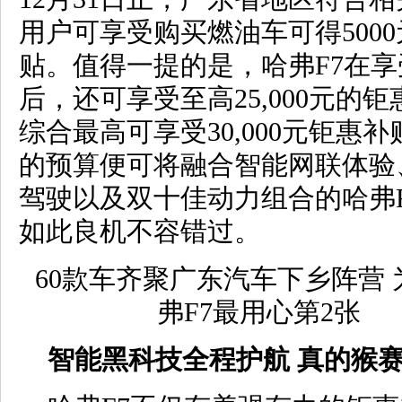
用户可享受购买燃油车可得5000
贴。值得一提的是，哈弗F7在
后，还可享受至高25,000元的
综合最高可享受30,000元钜惠补
的预算便可将融合智能网联体验
驾驶以及双十佳动力组合的哈弗
如此良机不容错过。
智能黑科技全程护航 真的猴