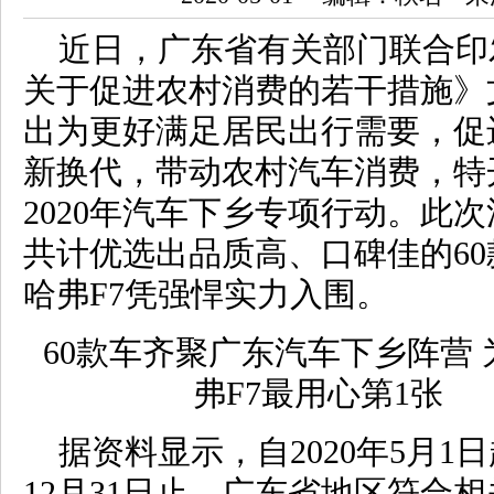
近日，广东省有关部门联合印
关于促进农村消费的若干措施》
出为更好满足居民出行需要，促
新换代，带动农村汽车消费，特
2020年汽车下乡专项行动。此
共计优选出品质高、口碑佳的6
哈弗F7凭强悍实力入围。
据资料显示，自2020年5月1日
12月31日止，广东省地区符合