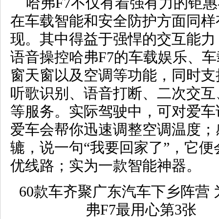
哈弗F7不仅有着强有力的钜
在车载智能和安全防护方面同样
现。其中得益于强悍的交互能力
语音操控哈弗F7的车载娱乐、
窗天窗以及空调等功能，同时支
听歌识别、语音打断、二次交互
等服务。实际驾驶中，可对爱车说
爱车会帮你迅速调整空调温度；
辘，说一句“我要回家了”，它便
优线路；实为一款智能神器。