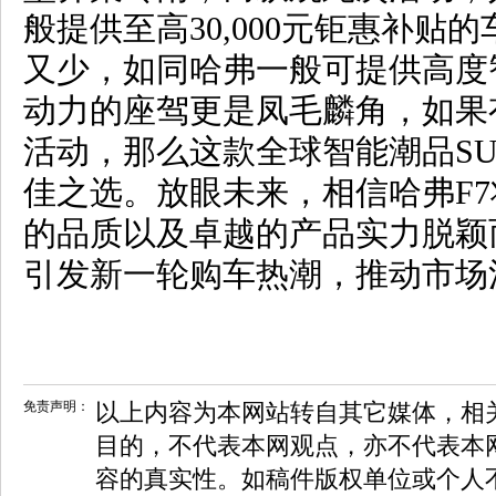
般提供至高30,000元钜惠补贴
又少，如同哈弗一般可提供高度
动力的座驾更是凤毛麟角，如果
活动，那么这款全球智能潮品S
佳之选。放眼未来，相信哈弗F
的品质以及卓越的产品实力脱颖
引发新一轮购车热潮，推动市场
免责声明：
以上内容为本网站转自其它媒体，相
目的，不代表本网观点，亦不代表本
容的真实性。如稿件版权单位或个人