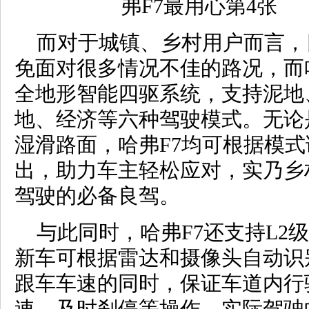
而对于城镇、乡村用户而言，
免面对很多情况不佳的路况，而
全地形智能四驱系统，支持泥地
地、经济等六种驾驶模式。无论
湿滑路面，哈弗F7均可根据模
出，助力车主轻松应对，实乃乡
驾驶的必备良驾。
与此同时，哈弗F7还支持L2
新车可根据雷达和摄像头自动识
跟车车速的同时，保证车道内行