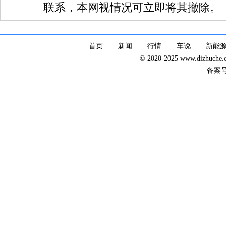
联系，本网视情况可立即将其撤除。
首页
新闻
行情
车说
新能
© 2020-2025 www.dizhuc
备案