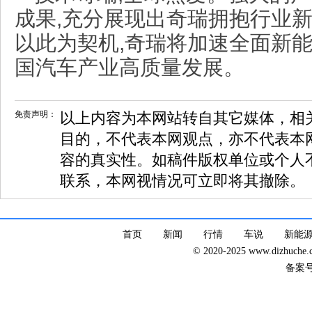
成果,充分展现出奇瑞拥抱行业新
以此为契机,奇瑞将加速全面新能
国汽车产业高质量发展。
免责声明：
以上内容为本网站转自其它媒体，相
目的，不代表本网观点，亦不代表本
容的真实性。如稿件版权单位或个人
联系，本网视情况可立即将其撤除。
首页
新闻
行情
车说
新能
© 2020-2025 www.dizhuc
备案