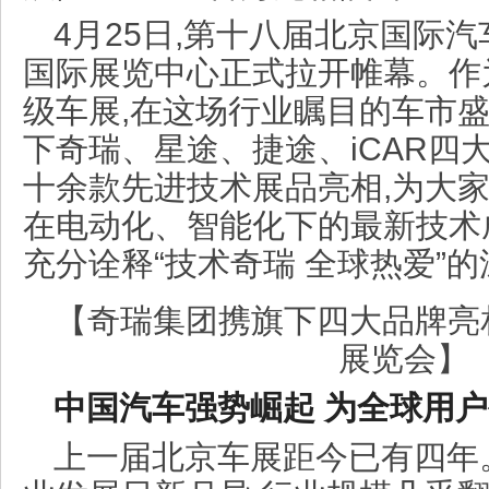
4月25日,第十八届北京国际
国际展览中心正式拉开帷幕。作为
级车展,在这场行业瞩目的车市盛
下奇瑞、星途、捷途、iCAR四大
十余款先进技术展品亮相,为大
在电动化、智能化下的最新技术
充分诠释“技术奇瑞 全球热爱”
【奇瑞集团携旗下四大品牌亮相
展览会】
中国汽车强势崛起 为全球用
上一届北京车展距今已有四年