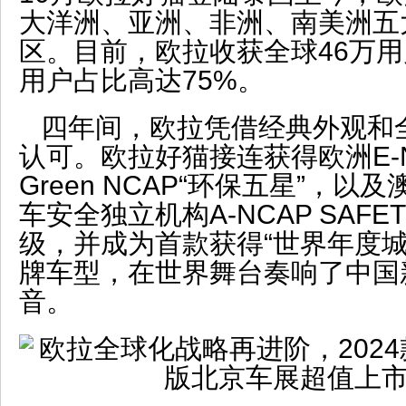
大洋洲、亚洲、非洲、南美洲五
区。目前，欧拉收获全球46万
用户占比高达75%。
四年间，欧拉凭借经典外观和
认可。欧拉好猫接连获得欧洲E-N
Green NCAP“环保五星”，
车安全独立机构A-NCAP SAF
级，并成为首款获得“世界年度城
牌车型，在世界舞台奏响了中国
音。