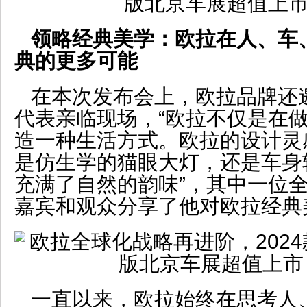
领略经典美学：欧拉在人、车
典的更多可能
在本次发布会上，欧拉品牌还
代表亲临现场，“欧拉不仅是在
造一种生活方式。欧拉的设计灵
是仿生学的猫眼大灯，还是车身
充满了自然的韵味”，其中一位
嘉宾和观众分享了他对欧拉经典
一直以来，欧拉始终在思考人