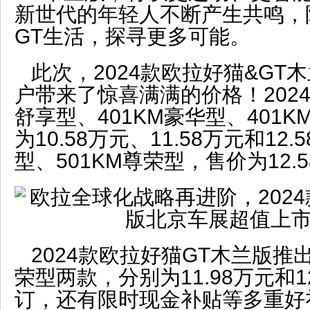
新世代的年轻人不断产生共鸣，
GT生活，探寻更多可能。
此次，2024款欧拉好猫&GT
户带来了惊喜满满的价格！2024
舒享型、401KM豪华型、401
为10.58万元、11.58万元和12
型、501KM尊荣型，售价为12.5
2024款欧拉好猫GT木兰版推出
荣型两款，分别为11.98万元和1
订，还有限时现金补贴等多重好