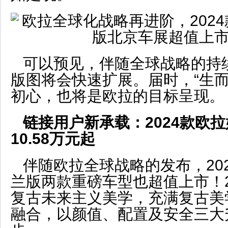
可以预见，伴随全球战略的持
版图将会快速扩展。届时，“生而
初心，也将是欧拉的目标呈现。
链接用户新承载：2024款欧拉
10.58万元起
伴随欧拉全球战略的发布，202
兰版两款重磅车型也超值上市！2
复古未来主义美学，充满复古美
融合，以颜值、配置及安全三大