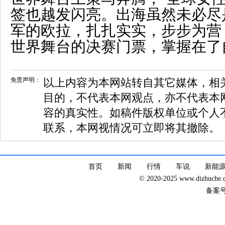
签也越发闪亮。出海虽然未必尽
军的欧拉，扎扎实实，步步为营
世界舞台的决赛门票，掌握在了
免责声明：
以上内容为本网站转自其它媒体，相
目的，不代表本网观点，亦不代表本
容的真实性。如稿件版权单位或个人
联系，本网视情况可立即将其撤除。
首页
新闻
行情
车说
新能
© 2020-2025 www.dizhuc
备案