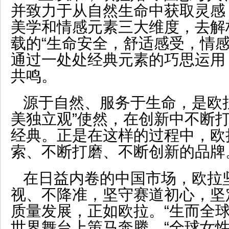
并致力于从自然生命中获取灵感
美学和情感元素三大维度，去解
载的“生命安全，舒适感受，情感
通过一处处经典元素的巧思运用
共鸣。
源于自然、服务于生命，是欧拉
美独立观”使然，在创新中不断
经典。正是在这样的过程中，欧
索、不断打磨、不断创新的品牌
在日益内卷的中国市场，欧拉
视、不降准，坚守赛道初心，坚
质量发展，正如欧拉。“生而全球
世界舞台上策马奔腾，“全球女性