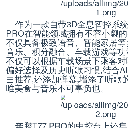
作为一款自带3D全息智控系统
PRO在智能领域拥有不容小觑的实力
不仅具备极致语音、智能家居等多
音乐、积分融合、车载游戏等功
不仅可以根据车载场景下乘客对
偏好选择及历史听歌习惯,结合A
曲推荐,还添加弹幕,增添了听歌的
唯美食与音乐不可辜负也。
奔腾T77 PRO的中控台上还