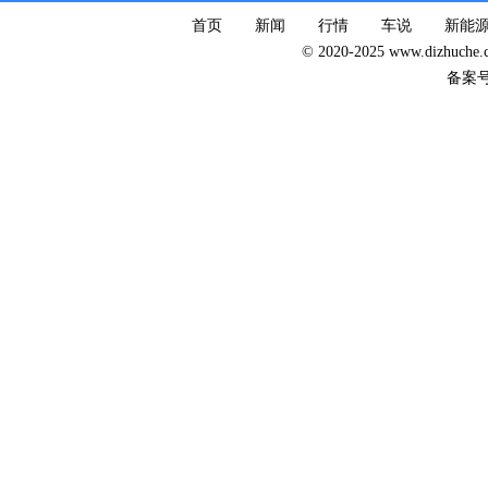
首页
新闻
行情
车说
新能
© 2020-2025 www.dizhuc
备案