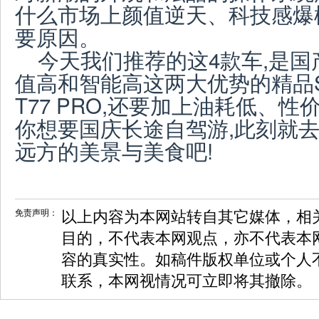
什么市场上颜值逆天、科技感爆
要原因。
今天我们推荐的这4款车,是国
值高和智能高这两大优势的精品
T77 PRO,还要加上油耗低、性
你想要国庆长途自驾游,此刻就去
远方的美景与美食吧!
免责声明：
以上内容为本网站转自其它媒体，相
目的，不代表本网观点，亦不代表本
容的真实性。如稿件版权单位或个人
联系，本网视情况可立即将其撤除。