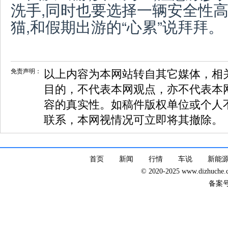
洗手,同时也要选择一辆安全性
猫,和假期出游的“心累”说拜拜。
免责声明：
以上内容为本网站转自其它媒体，相
目的，不代表本网观点，亦不代表本
容的真实性。如稿件版权单位或个人
联系，本网视情况可立即将其撤除。
首页
新闻
行情
车说
新能
© 2020-2025 www.dizhuc
备案