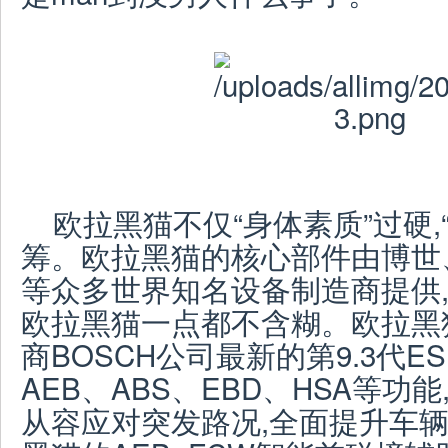
欧拉黑猫不仅“身体素质”过硬,
筹。欧拉黑猫的核心部件由博世
等众多世界知名设备制造商提供,
欧拉黑猫一点都不含糊。欧拉黑
商BOSCH公司最新的第9.3代E
AEB、ABS、EBD、HSA等功
从容应对突发路况,全面提升车