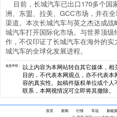
目前，长城汽车已出口170多个国
洲、东盟、拉美、GCC市场，并在全
渠道。本次长城汽车与英之杰达成战
城汽车打开国际化市场。与世界顶级
作，不仅印证了长城汽车在海外的实
城汽车的全球化发展进程。
免责声明：
以上内容为本网站转自其它媒体，相
目的，不代表本网观点，亦不代表本
容的真实性。如稿件版权单位或个人
联系，本网视情况可立即将其撤除。
首页
新闻
行情
车说
新能