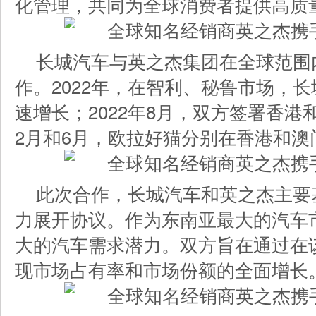
化管理，共同为全球消费者提供高质
长城汽车与英之杰集团在全球范围
作。2022年，在智利、秘鲁市场，
速增长；2022年8月，双方签署香港
2月和6月，欧拉好猫分别在香港和澳
此次合作，长城汽车和英之杰主要
力展开协议。作为东南亚最大的汽车
大的汽车需求潜力。双方旨在通过在
现市场占有率和市场份额的全面增长